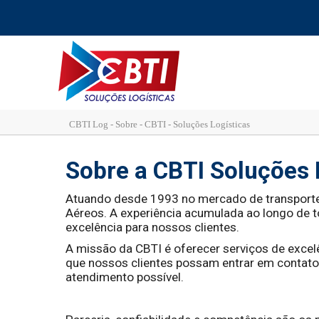
CBTI Log - Sobre - CBTI - Soluções Logísticas
Sobre a CBTI Soluções 
Atuando desde 1993 no mercado de transport
Aéreos. A experiência acumulada ao longo de 
excelência para nossos clientes.
A missão da CBTI é oferecer serviços de exce
que nossos clientes possam entrar em contato
atendimento possível.