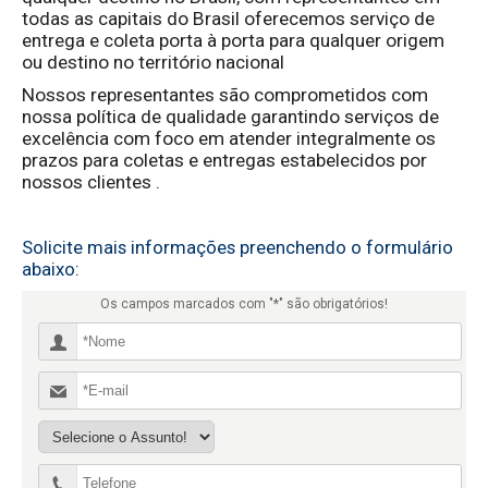
todas as capitais do Brasil oferecemos serviço de
entrega e coleta porta à porta para qualquer origem
ou destino no território nacional
Nossos representantes são comprometidos com
nossa política de qualidade garantindo serviços de
excelência com foco em atender integralmente os
prazos para coletas e entregas estabelecidos por
nossos clientes .
Solicite mais informações preenchendo o formulário
abaixo: